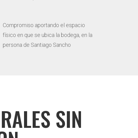
Compromiso aportando el espacio
físico en que se ubica la bodega, en la
persona de Santiago Sancho
RALES SIN