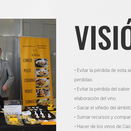
VISI
• Evitar la pérdida de esta 
perdidas.
• Evitar la pérdida del saber
elaboración del vino.
• Sacar el viñedo del ámbit
• Sumar recursos y compartir
• Hacer de los vinos de Cas