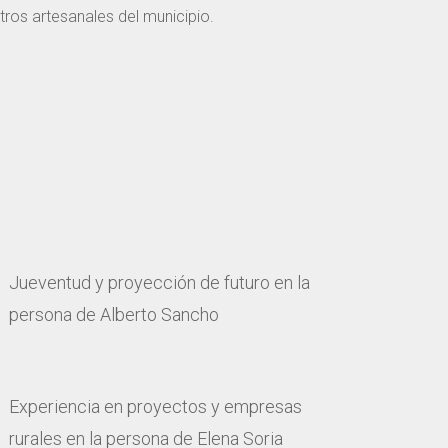
tros artesanales del municipio.
Jueventud y proyección de futuro en la
persona de Alberto Sancho
Experiencia en proyectos y empresas
rurales en la persona de Elena Soria