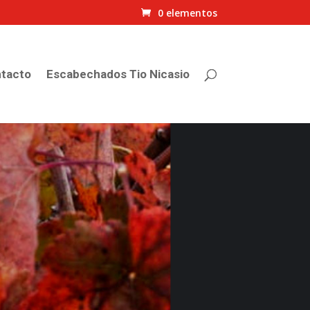
0 elementos
tacto
Escabechados Tio Nicasio