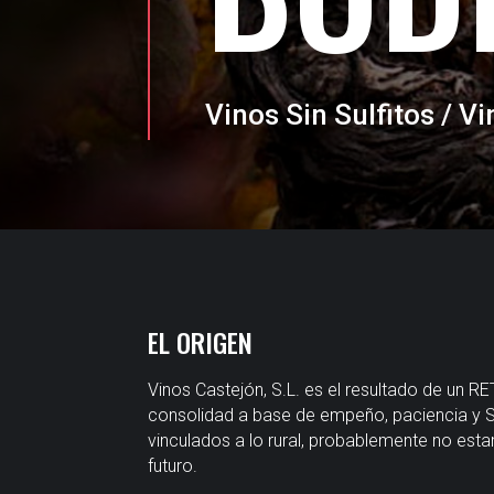
Vinos Sin Sulfitos / V
EL ORIGEN
Vinos Castejón, S.L. es el resultado de un 
consolidad a base de empeño, paciencia y S
vinculados a lo rural, probablemente no esta
futuro.