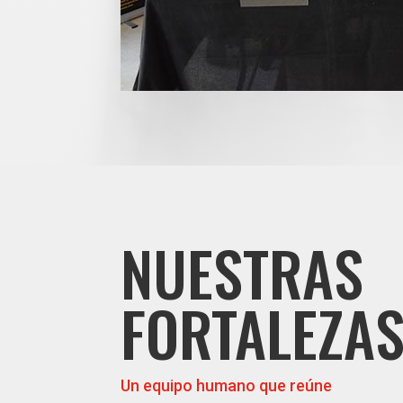
NUESTRAS
FORTALEZA
Un equipo humano que reúne