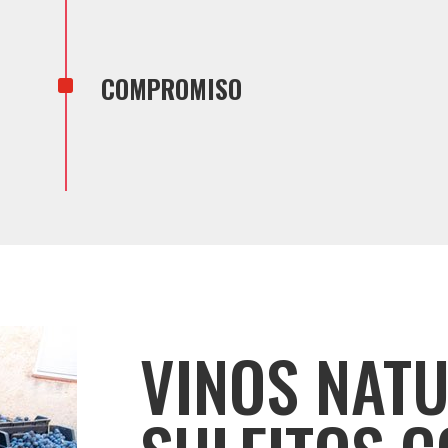
^
COMPROMISO
VINOS NATU