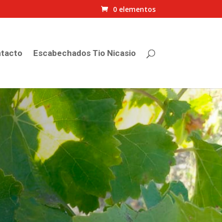
0 elementos
tacto
Escabechados Tio Nicasio