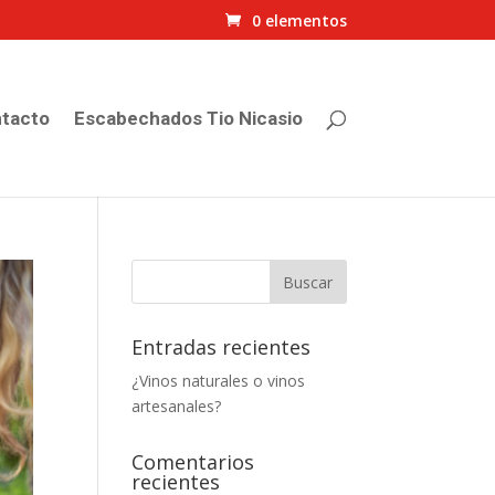
0 elementos
tacto
Escabechados Tio Nicasio
Entradas recientes
¿Vinos naturales o vinos
artesanales?
Comentarios
recientes